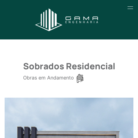
Sobrados Residencial
Obras em Andamento