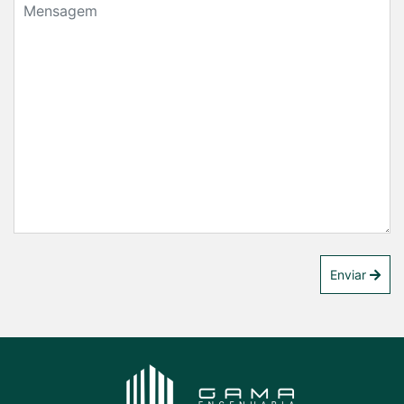
Enviar