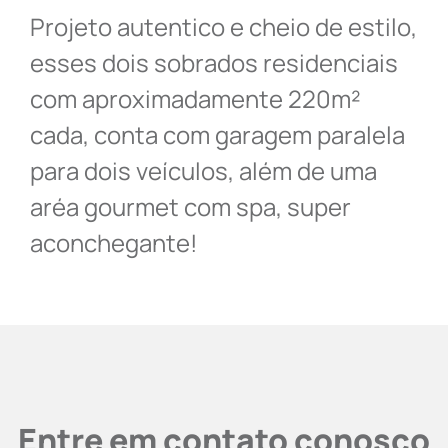
Projeto autentico e cheio de estilo,
esses dois sobrados residenciais
com aproximadamente 220m²
cada, conta com garagem paralela
para dois veículos, além de uma
aréa gourmet com spa, super
aconchegante!
Entre em contato conosco